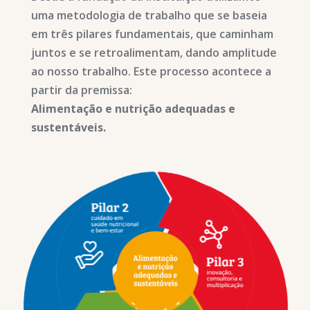
uma metodologia de trabalho que se baseia
em três pilares fundamentais, que caminham
juntos e se retroalimentam, dando amplitude
ao nosso trabalho. Este processo acontece a
partir da premissa:
Alimentação e nutrição adequadas e
sustentáveis.