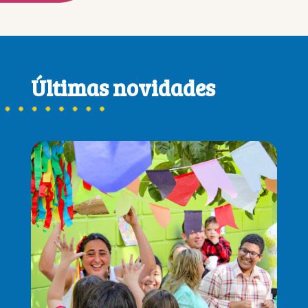
Últimas novidades