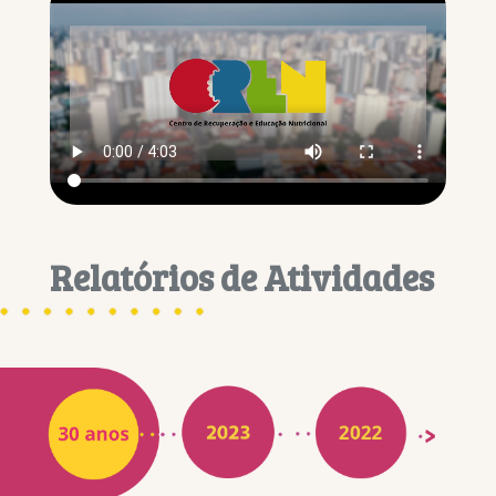
Relatórios de Atividades