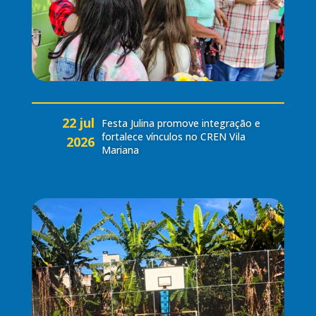
22 jul
Festa Julina promove integração e
fortalece vínculos no CREN Vila
2026
Mariana