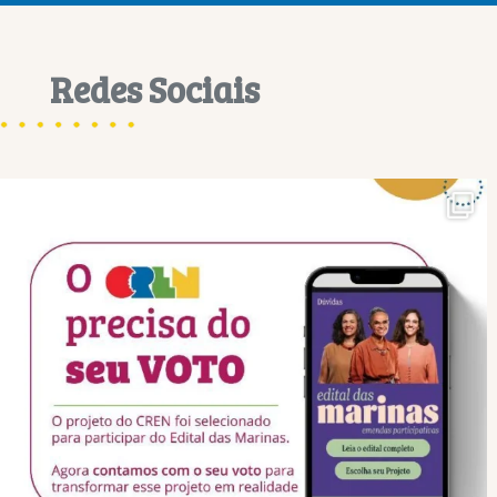
Redes Sociais