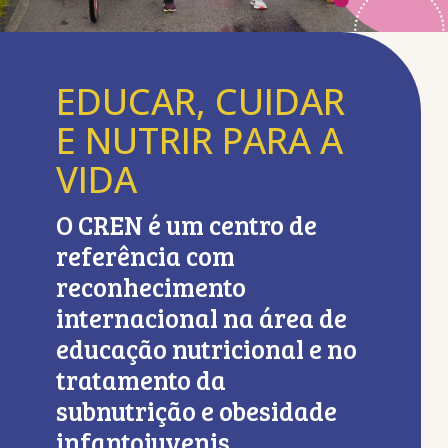
EDUCAR, CUIDAR
E NUTRIR PARA A
VIDA
O CREN é um centro de
referência com
reconhecimento
internacional na área de
educação nutricional e no
tratamento da
subnutrição e obesidade
infantojuvenis.