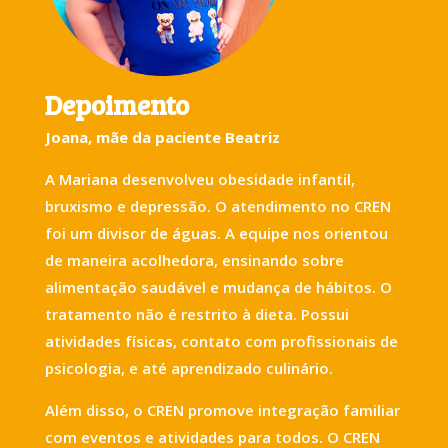
Depoimento
Joana, mãe da paciente Beatriz
A Mariana desenvolveu obesidade infantil,
bruxismo e depressão. O atendimento no CREN
foi um divisor de águas. A equipe nos orientou
de maneira acolhedora, ensinando sobre
alimentação saudável e mudança de hábitos. O
tratamento não é restrito à dieta. Possui
atividades físicas, contato com profissionais de
psicologia, e até aprendizado culinário.
Além disso, o CREN promove integração familiar
com eventos e atividades para todos. O CREN