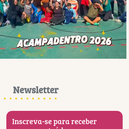
Newsletter
Inscreva-se para receber