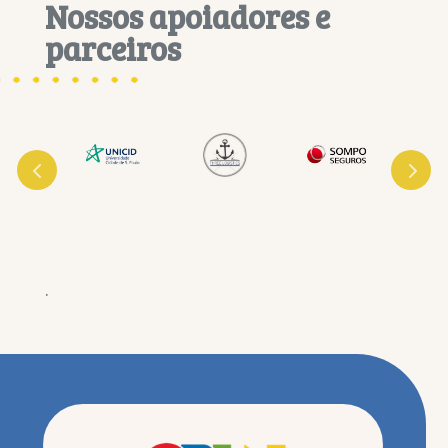
Nossos apoiadores e
parceiros
.