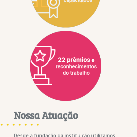
Nossa Atuação
Desde a fundação da instituição utilizamos